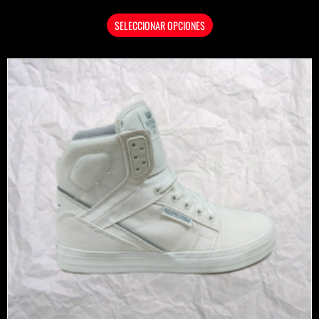
SELECCIONAR OPCIONES