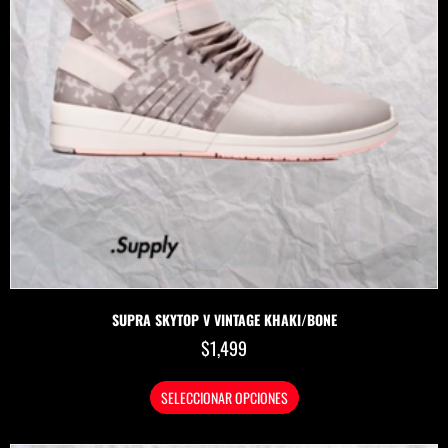
SUPRA SKYTOP V VINTAGE KHAKI/BONE
$
1,499
SELECCIONAR OPCIONES