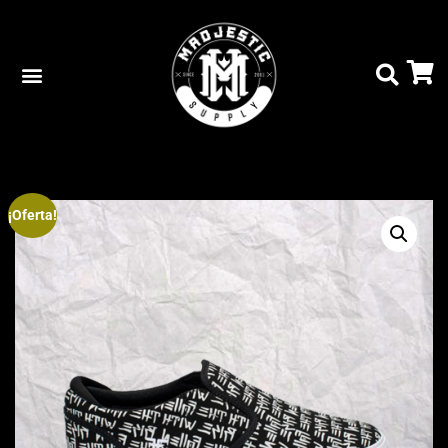
¡Oferta!