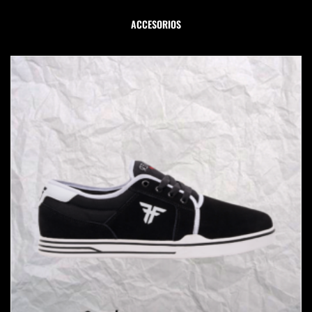
ACCESORIOS