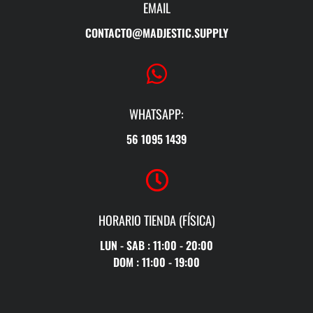
EMAIL
CONTACTO@MADJESTIC.SUPPLY
WHATSAPP:
56 1095 1439
HORARIO TIENDA (FÍSICA)
LUN - SAB : 11:00 - 20:00
DOM : 11:00 - 19:00