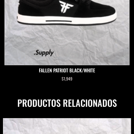
FALLEN PATRIOT BLACK/WHITE
$
1,949
PRODUCTOS RELACIONADOS