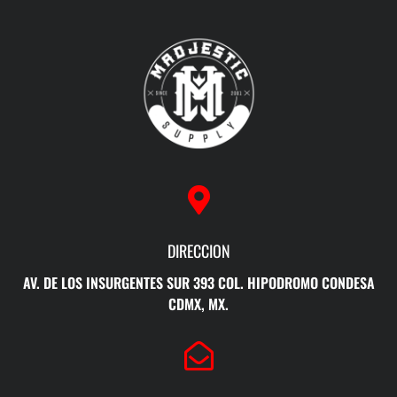
DIRECCION
AV. DE LOS INSURGENTES SUR 393 COL. HIPODROMO CONDESA
CDMX, MX.