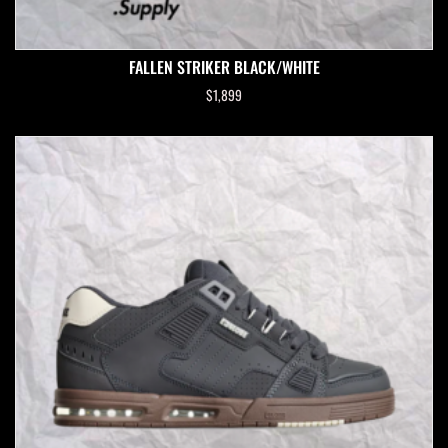
FALLEN STRIKER BLACK/WHITE
$
1,899