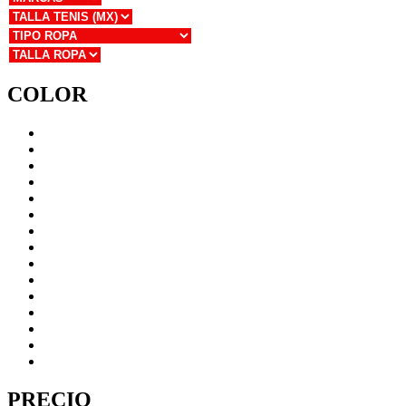
COLOR
PRECIO