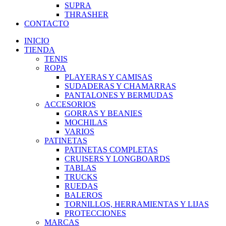
SUPRA
THRASHER
CONTACTO
INICIO
TIENDA
TENIS
ROPA
PLAYERAS Y CAMISAS
SUDADERAS Y CHAMARRAS
PANTALONES Y BERMUDAS
ACCESORIOS
GORRAS Y BEANIES
MOCHILAS
VARIOS
PATINETAS
PATINETAS COMPLETAS
CRUISERS Y LONGBOARDS
TABLAS
TRUCKS
RUEDAS
BALEROS
TORNILLOS, HERRAMIENTAS Y LIJAS
PROTECCIONES
MARCAS