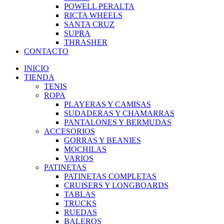
POWELL PERALTA
RICTA WHEELS
SANTA CRUZ
SUPRA
THRASHER
CONTACTO
INICIO
TIENDA
TENIS
ROPA
PLAYERAS Y CAMISAS
SUDADERAS Y CHAMARRAS
PANTALONES Y BERMUDAS
ACCESORIOS
GORRAS Y BEANIES
MOCHILAS
VARIOS
PATINETAS
PATINETAS COMPLETAS
CRUISERS Y LONGBOARDS
TABLAS
TRUCKS
RUEDAS
BALEROS