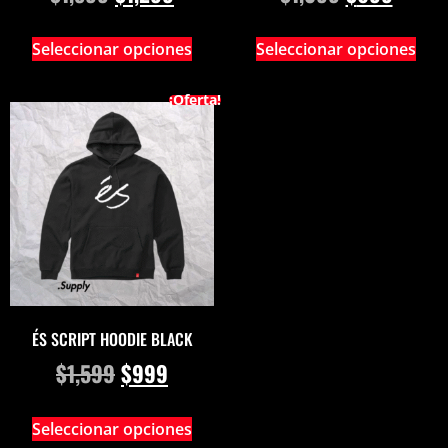
Seleccionar opciones
Seleccionar opciones
¡Oferta!
ÉS SCRIPT HOODIE BLACK
$
1,599
$
999
Seleccionar opciones