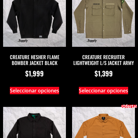
CREATURE HESHER FLAME
CREATURE RECRUITER
BOMBER JACKET BLACK
LIGHTWEIGHT L/S JACKET ARMY
$
1,999
$
1,399
Seleccionar opciones
Seleccionar opciones
¡Oferta!