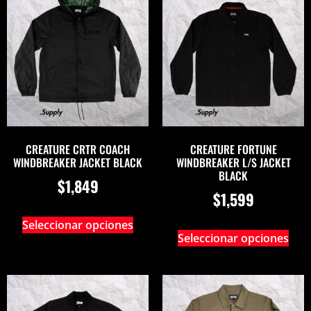
CREATURE CRTR COACH
CREATURE FORTUNE
WINDBREAKER JACKET BLACK
WINDBREAKER L/S JACKET
BLACK
$
1,849
$
1,599
Seleccionar opciones
Seleccionar opciones