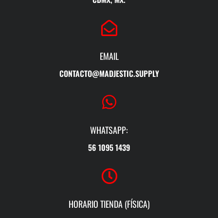
EMAIL
CONTACTO@MADJESTIC.SUPPLY
WHATSAPP:
56 1095 1439
HORARIO TIENDA (FÍSICA)