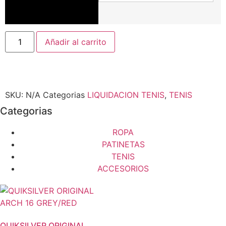
Añadir al carrito
SKU:
N/A
Categorias
LIQUIDACION TENIS
,
TENIS
Categorias
ROPA
PATINETAS
TENIS
ACCESORIOS
QUIKSILVER ORIGINAL