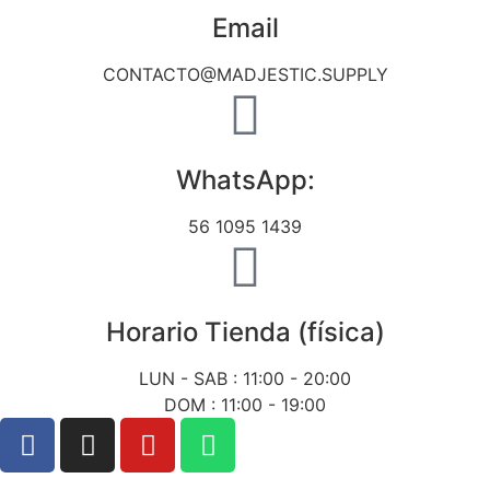
Email
CONTACTO@MADJESTIC.SUPPLY
WhatsApp:
56 1095 1439
Horario Tienda (física)
LUN - SAB : 11:00 - 20:00
DOM : 11:00 - 19:00