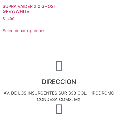
SUPRA VAIDER 2.0 GHOST
GREY/WHITE
$
1,499
Seleccionar opciones
DIRECCION
AV. DE LOS INSURGENTES SUR 393 COL. HIPODROMO
CONDESA CDMX, MX.