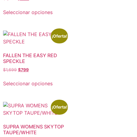
Seleccionar opciones
¡Oferta!
FALLEN THE EASY RED
SPECKLE
$
1,699
$
799
Seleccionar opciones
¡Oferta!
SUPRA WOMENS SKYTOP
TAUPE/WHITE