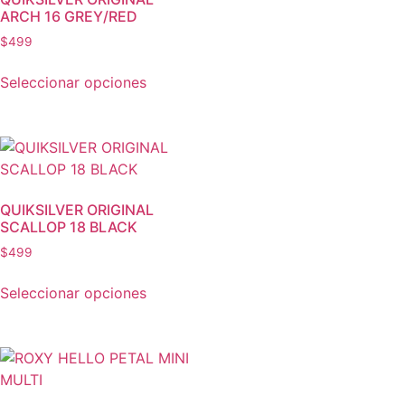
ARCH 16 GREY/RED
$
499
Seleccionar opciones
QUIKSILVER ORIGINAL
SCALLOP 18 BLACK
$
499
Seleccionar opciones