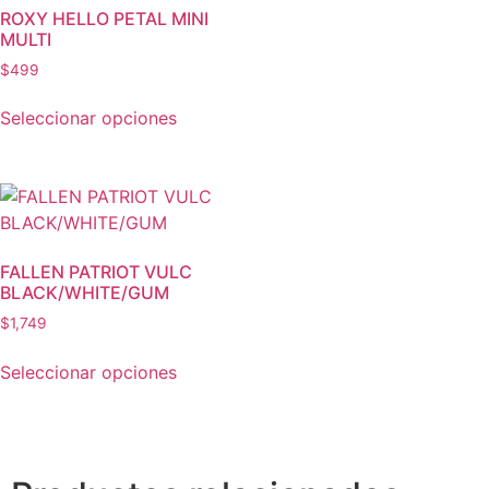
ROXY HELLO PETAL MINI
MULTI
$
499
Seleccionar opciones
FALLEN PATRIOT VULC
BLACK/WHITE/GUM
$
1,749
Seleccionar opciones