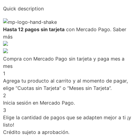
Quick description
Hasta 12 pagos sin tarjeta
con Mercado Pago.
Saber
más
Compra con Mercado Pago sin tarjeta y paga mes a
mes
1
Agrega tu producto al carrito y al momento de pagar,
elige “Cuotas sin Tarjeta” o “Meses sin Tarjeta”.
2
Inicia sesión en Mercado Pago.
3
Elige la cantidad de pagos que se adapten mejor a ti ¡y
listo!
Crédito sujeto a aprobación.