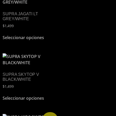
SUPRA JAGATI LT
GREY/WHITE
$
1,499
Seleccionar opciones
SUPRA SKYTOP V
BLACK/WHITE
$
1,499
Seleccionar opciones