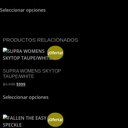
Seleccionar opciones
PRODUCTOS RELACIONADOS
¡Oferta!
SUPRA WOMENS SKYTOP
TAUPE/WHITE
$
1,199
$
999
Seleccionar opciones
¡Oferta!