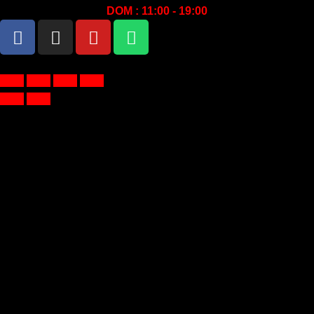
DOM : 11:00 - 19:00