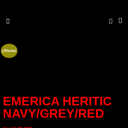
¡Oferta!
EMERICA HERITIC
NAVY/GREY/RED