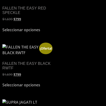
FALLEN THE EASY RED
SPECKLE
$
1,699
$
799
Seleccionar opciones
¡Oferta!
FALLEN THE EASY BLACK
RWTF
$
1,699
$
799
Seleccionar opciones