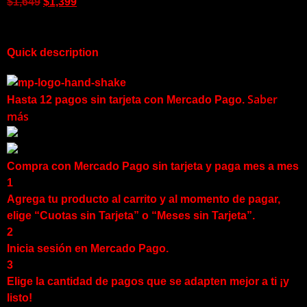
$
1,649
$
1,399
Quick description
Saber
Hasta 12 pagos sin tarjeta
con Mercado Pago.
más
Compra con Mercado Pago sin tarjeta y paga mes a mes
1
Agrega tu producto al carrito y al momento de pagar,
elige “Cuotas sin Tarjeta” o “Meses sin Tarjeta”.
2
Inicia sesión en Mercado Pago.
3
Elige la cantidad de pagos que se adapten mejor a ti ¡y
listo!