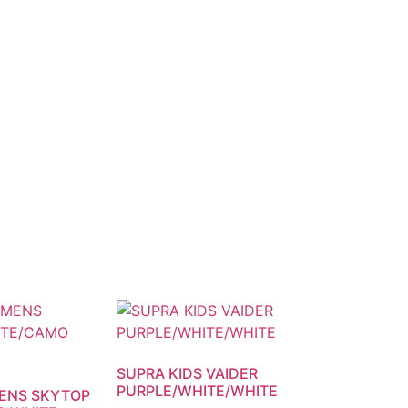
SUPRA KIDS VAIDER
PURPLE/WHITE/WHITE
ENS SKYTOP