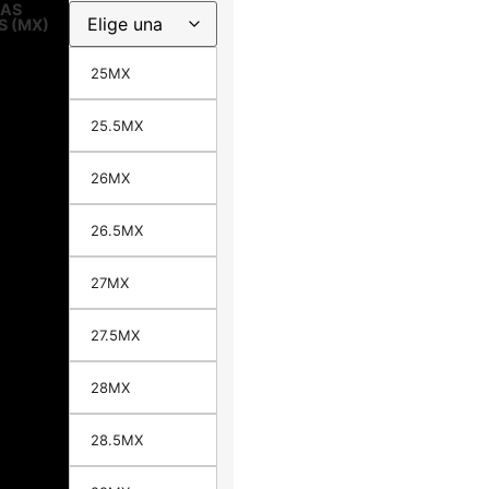
LAS
S (MX)
25MX
25.5MX
26MX
26.5MX
27MX
27.5MX
28MX
28.5MX