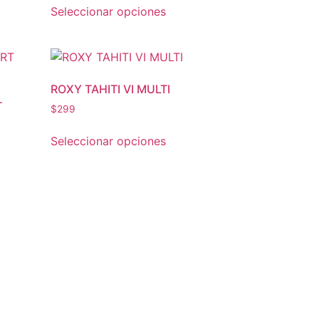
Seleccionar opciones
ROXY TAHITI VI MULTI
T
$
299
Seleccionar opciones