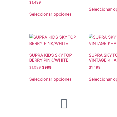
$
1,499
Seleccionar o
Seleccionar opciones
SUPRA KIDS SKYTOP
SUPRA SKYTO
BERRY PINK/WHITE
VINTAGE KHA
$
1,099
$
999
$
1,499
Seleccionar opciones
Seleccionar o