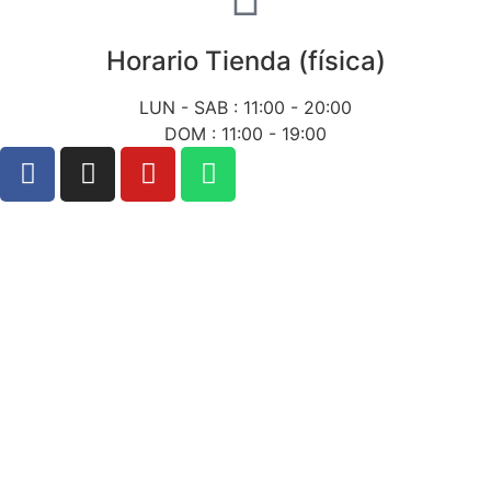
Horario Tienda (física)
LUN - SAB : 11:00 - 20:00
DOM : 11:00 - 19:00