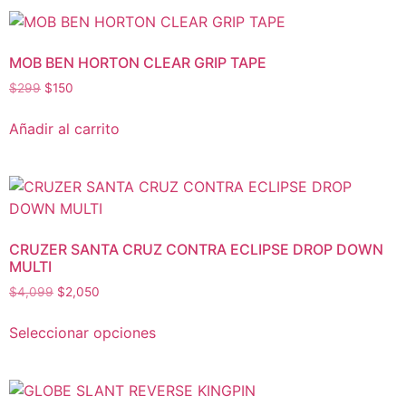
MOB BEN HORTON CLEAR GRIP TAPE
$
299
$
150
Añadir al carrito
CRUZER SANTA CRUZ CONTRA ECLIPSE DROP DOWN
MULTI
$
4,099
$
2,050
Seleccionar opciones