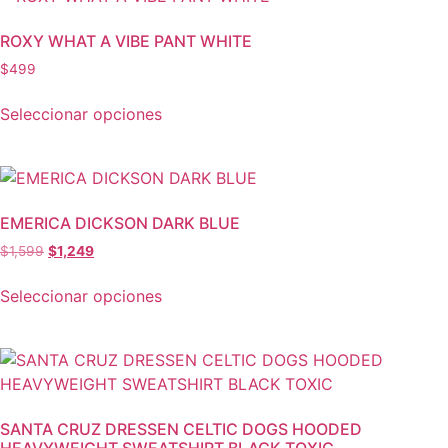
ROXY WHAT A VIBE PANT WHITE
$
499
Seleccionar opciones
EMERICA DICKSON DARK BLUE
$
1,599
$
1,249
Seleccionar opciones
SANTA CRUZ DRESSEN CELTIC DOGS HOODED
HEAVYWEIGHT SWEATSHIRT BLACK TOXIC