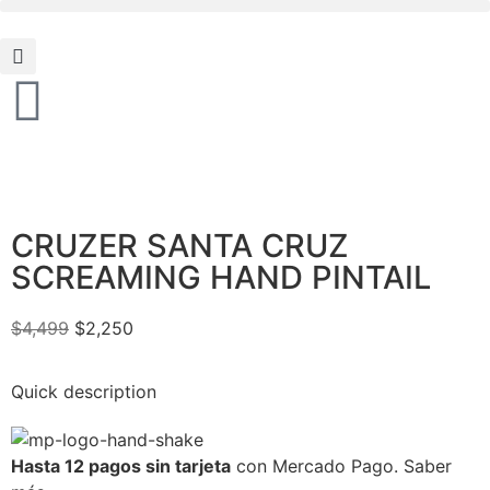
CRUZER SANTA CRUZ
SCREAMING HAND PINTAIL
$
4,499
$
2,250
Quick description
Hasta 12 pagos sin tarjeta
con Mercado Pago.
Saber