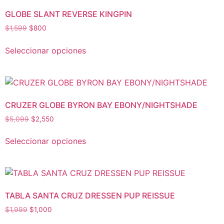
GLOBE SLANT REVERSE KINGPIN
$
1,599
$
800
Seleccionar opciones
CRUZER GLOBE BYRON BAY EBONY/NIGHTSHADE
$
5,099
$
2,550
Seleccionar opciones
TABLA SANTA CRUZ DRESSEN PUP REISSUE
$
1,999
$
1,000