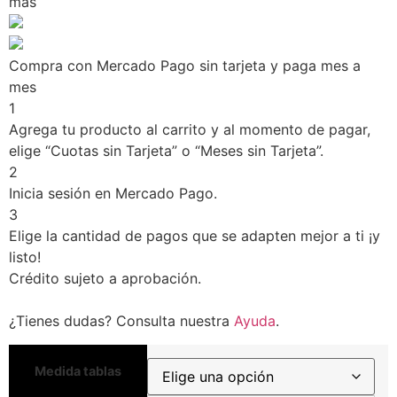
más
Compra con Mercado Pago sin tarjeta y paga mes a
mes
1
Agrega tu producto al carrito y al momento de pagar,
elige “Cuotas sin Tarjeta” o “Meses sin Tarjeta”.
2
Inicia sesión en Mercado Pago.
3
Elige la cantidad de pagos que se adapten mejor a ti ¡y
listo!
Crédito sujeto a aprobación.
¿Tienes dudas? Consulta nuestra
Ayuda
.
Medida tablas