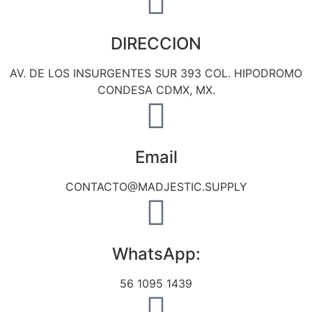
DIRECCION
AV. DE LOS INSURGENTES SUR 393 COL. HIPODROMO
CONDESA CDMX, MX.
Email
CONTACTO@MADJESTIC.SUPPLY
WhatsApp:
56 1095 1439