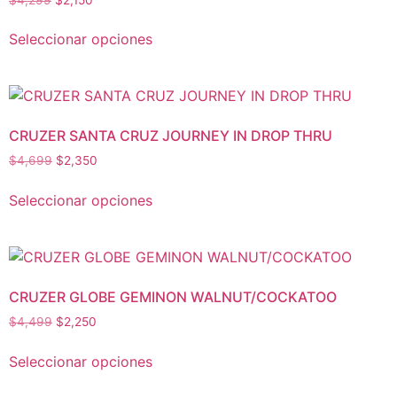
Seleccionar opciones
CRUZER SANTA CRUZ JOURNEY IN DROP THRU
$
4,699
$
2,350
Seleccionar opciones
CRUZER GLOBE GEMINON WALNUT/COCKATOO
$
4,499
$
2,250
Seleccionar opciones