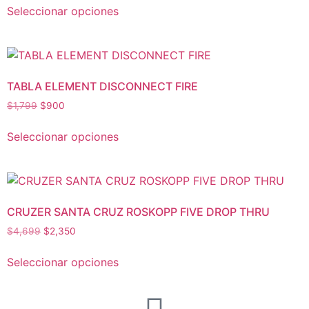
Seleccionar opciones
TABLA ELEMENT DISCONNECT FIRE
$
1,799
$
900
Seleccionar opciones
CRUZER SANTA CRUZ ROSKOPP FIVE DROP THRU
$
4,699
$
2,350
Seleccionar opciones