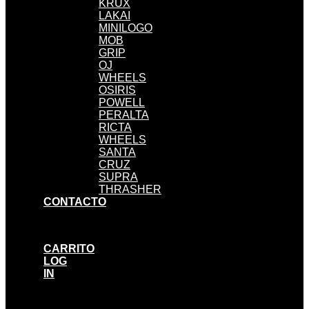
KRUX
LAKAI
MINILOGO
MOB
GRIP
OJ
WHEELS
OSIRIS
POWELL
PERALTA
RICTA
WHEELS
SANTA
CRUZ
SUPRA
THRASHER
CONTACTO
CARRITO
LOG
IN