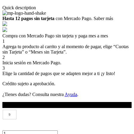
Quick description
Hasta 12 pagos sin tarjeta
con Mercado Pago.
Saber más
Compra con Mercado Pago sin tarjeta y paga mes a mes
1
Agrega tu producto al carrito y al momento de pagar, elige “Cuotas
sin Tarjeta” o “Meses sin Tarjeta”.
2
Inicia sesión en Mercado Pago.
3
Elige la cantidad de pagos que se adapten mejor a ti ¡y listo!
Crédito sujeto a aprobación.
¿Tienes dudas? Consulta nuestra
Ayuda
.
Medida tablas
9
CRUZER