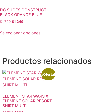
DC SHOES CONSTRUCT
BLACK ORANGE BLUE
$
1,799
$
1,249
Seleccionar opciones
Productos relacionados
¡Oferta!
ELEMENT STAR WARS X
ELEMENT SOLAR RESORT
SHIRT MULTI