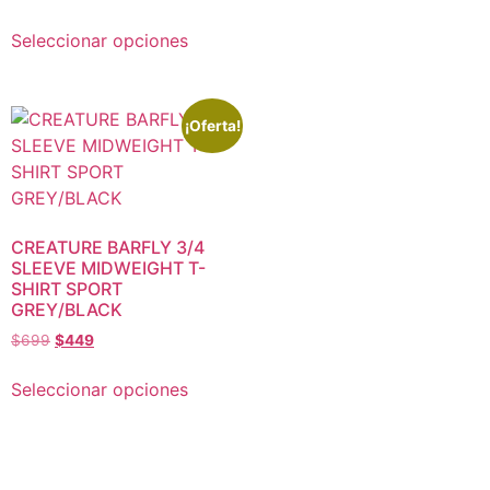
Seleccionar opciones
¡Oferta!
CREATURE BARFLY 3/4
SLEEVE MIDWEIGHT T-
SHIRT SPORT
GREY/BLACK
$
699
$
449
Seleccionar opciones