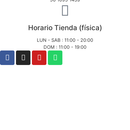
Horario Tienda (física)
LUN - SAB : 11:00 - 20:00
DOM : 11:00 - 19:00