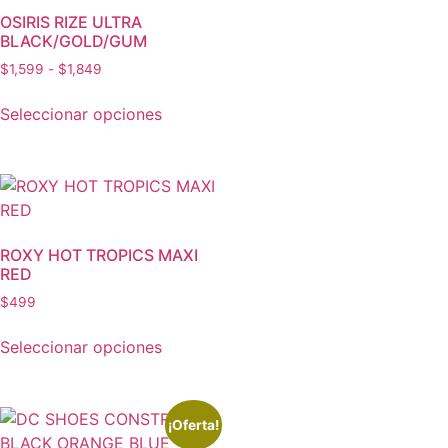
OSIRIS RIZE ULTRA
BLACK/GOLD/GUM
$
1,599
-
$
1,849
Seleccionar opciones
ROXY HOT TROPICS MAXI
RED
$
499
Seleccionar opciones
¡Oferta!