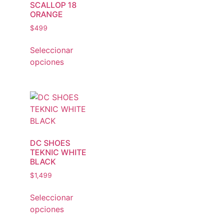
SCALLOP 18
ORANGE
$
499
Seleccionar
opciones
DC SHOES
TEKNIC WHITE
BLACK
$
1,499
Seleccionar
opciones