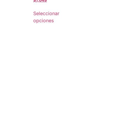
Seleccionar
opciones