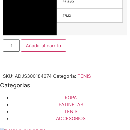
26.5MX
27MX
Añadir al carrito
SKU:
ADJS300184674
Categoria:
TENIS
Categorias
ROPA
PATINETAS
TENIS
ACCESORIOS