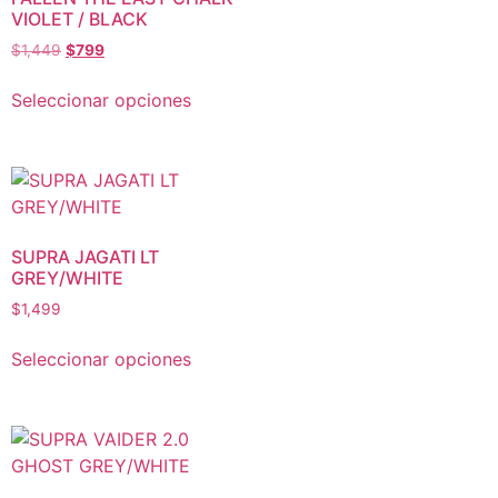
VIOLET / BLACK
$
1,449
$
799
Seleccionar opciones
SUPRA JAGATI LT
GREY/WHITE
$
1,499
Seleccionar opciones