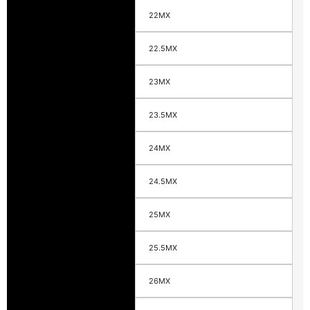
22MX
22.5MX
23MX
23.5MX
24MX
24.5MX
25MX
25.5MX
26MX