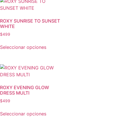
ROXY SUNRISE TO SUNSET
WHITE
$
499
Seleccionar opciones
ROXY EVENING GLOW
DRESS MULTI
$
499
Seleccionar opciones