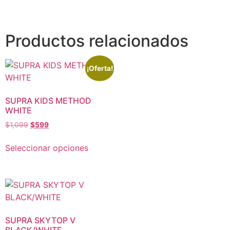
Productos relacionados
¡Oferta!
SUPRA KIDS METHOD
WHITE
$
1,099
$
599
Seleccionar opciones
SUPRA SKYTOP V
BLACK/WHITE