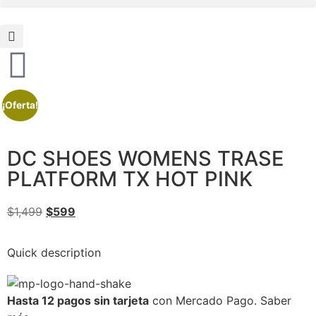
¡Oferta!
DC SHOES WOMENS TRASE
PLATFORM TX HOT PINK
$
1,499
$
599
Quick description
Hasta 12 pagos sin tarjeta
con Mercado Pago.
Saber