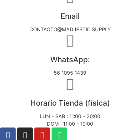
Email
CONTACTO@MADJESTIC.SUPPLY
WhatsApp:
56 1095 1439
Horario Tienda (física)
LUN - SAB : 11:00 - 20:00
DOM : 11:00 - 19:00