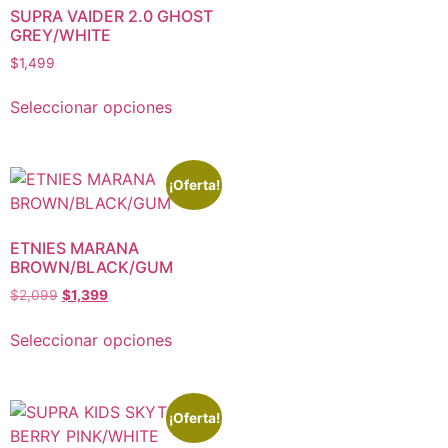
SUPRA VAIDER 2.0 GHOST
GREY/WHITE
$
1,499
Seleccionar opciones
¡Oferta!
ETNIES MARANA
BROWN/BLACK/GUM
$
2,099
$
1,399
Seleccionar opciones
¡Oferta!