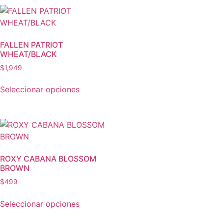
FALLEN PATRIOT
WHEAT/BLACK
$
1,949
Seleccionar opciones
ROXY CABANA BLOSSOM
BROWN
$
499
Seleccionar opciones