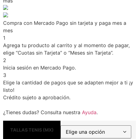
más
Compra con Mercado Pago sin tarjeta y paga mes a
mes
1
Agrega tu producto al carrito y al momento de pagar,
elige “Cuotas sin Tarjeta” o “Meses sin Tarjeta”.
2
Inicia sesión en Mercado Pago.
3
Elige la cantidad de pagos que se adapten mejor a ti ¡y
listo!
Crédito sujeto a aprobación.
¿Tienes dudas? Consulta nuestra
Ayuda
.
TALLAS TENIS (MX)