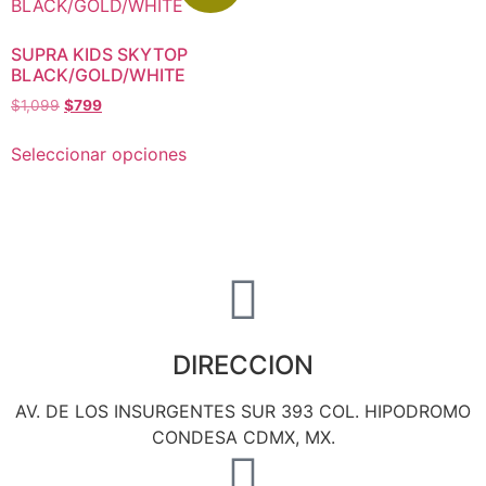
SUPRA KIDS SKYTOP
BLACK/GOLD/WHITE
$
1,099
$
799
Seleccionar opciones
DIRECCION
AV. DE LOS INSURGENTES SUR 393 COL. HIPODROMO
CONDESA CDMX, MX.