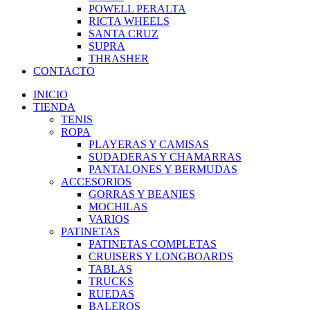
POWELL PERALTA
RICTA WHEELS
SANTA CRUZ
SUPRA
THRASHER
CONTACTO
INICIO
TIENDA
TENIS
ROPA
PLAYERAS Y CAMISAS
SUDADERAS Y CHAMARRAS
PANTALONES Y BERMUDAS
ACCESORIOS
GORRAS Y BEANIES
MOCHILAS
VARIOS
PATINETAS
PATINETAS COMPLETAS
CRUISERS Y LONGBOARDS
TABLAS
TRUCKS
RUEDAS
BALEROS