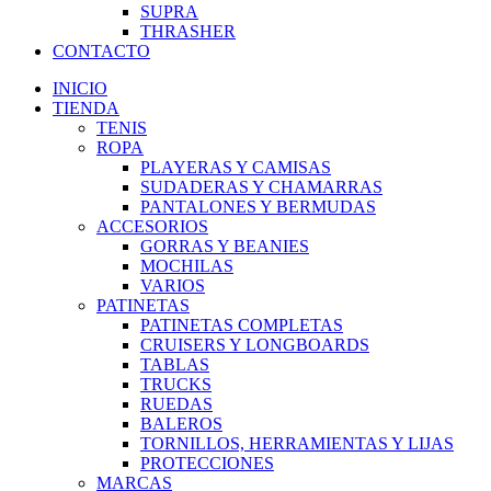
SUPRA
THRASHER
CONTACTO
INICIO
TIENDA
TENIS
ROPA
PLAYERAS Y CAMISAS
SUDADERAS Y CHAMARRAS
PANTALONES Y BERMUDAS
ACCESORIOS
GORRAS Y BEANIES
MOCHILAS
VARIOS
PATINETAS
PATINETAS COMPLETAS
CRUISERS Y LONGBOARDS
TABLAS
TRUCKS
RUEDAS
BALEROS
TORNILLOS, HERRAMIENTAS Y LIJAS
PROTECCIONES
MARCAS