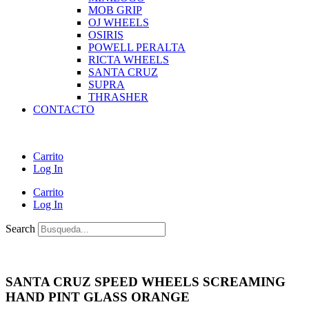
MOB GRIP
OJ WHEELS
OSIRIS
POWELL PERALTA
RICTA WHEELS
SANTA CRUZ
SUPRA
THRASHER
CONTACTO
Carrito
Log In
Carrito
Log In
Search
SANTA CRUZ SPEED WHEELS SCREAMING
HAND PINT GLASS ORANGE